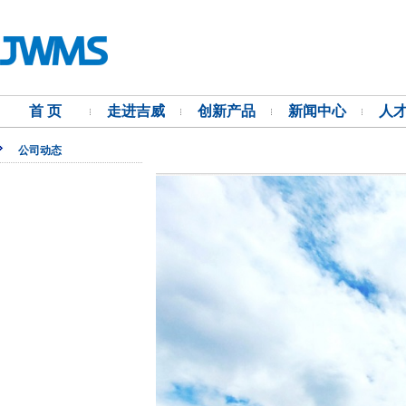
首 页
走进吉威
创新产品
新闻中心
人
公司动态