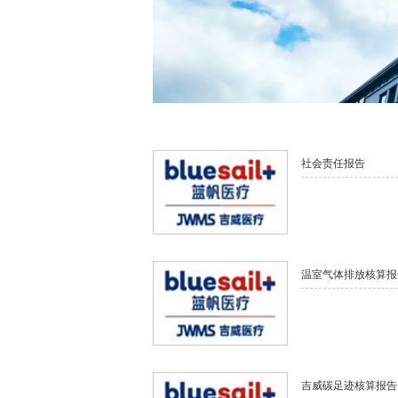
社会责任报告
温室气体排放核算报
吉威碳足迹核算报告